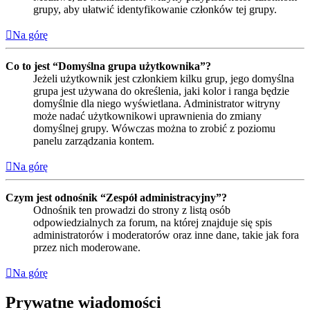
grupy, aby ułatwić identyfikowanie członków tej grupy.
Na górę
Co to jest “Domyślna grupa użytkownika”?
Jeżeli użytkownik jest członkiem kilku grup, jego domyślna
grupa jest używana do określenia, jaki kolor i ranga będzie
domyślnie dla niego wyświetlana. Administrator witryny
może nadać użytkownikowi uprawnienia do zmiany
domyślnej grupy. Wówczas można to zrobić z poziomu
panelu zarządzania kontem.
Na górę
Czym jest odnośnik “Zespół administracyjny”?
Odnośnik ten prowadzi do strony z listą osób
odpowiedzialnych za forum, na której znajduje się spis
administratorów i moderatorów oraz inne dane, takie jak fora
przez nich moderowane.
Na górę
Prywatne wiadomości