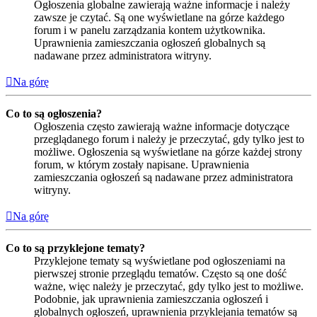
Ogłoszenia globalne zawierają ważne informacje i należy
zawsze je czytać. Są one wyświetlane na górze każdego
forum i w panelu zarządzania kontem użytkownika.
Uprawnienia zamieszczania ogłoszeń globalnych są
nadawane przez administratora witryny.
Na górę
Co to są ogłoszenia?
Ogłoszenia często zawierają ważne informacje dotyczące
przeglądanego forum i należy je przeczytać, gdy tylko jest to
możliwe. Ogłoszenia są wyświetlane na górze każdej strony
forum, w którym zostały napisane. Uprawnienia
zamieszczania ogłoszeń są nadawane przez administratora
witryny.
Na górę
Co to są przyklejone tematy?
Przyklejone tematy są wyświetlane pod ogłoszeniami na
pierwszej stronie przeglądu tematów. Często są one dość
ważne, więc należy je przeczytać, gdy tylko jest to możliwe.
Podobnie, jak uprawnienia zamieszczania ogłoszeń i
globalnych ogłoszeń, uprawnienia przyklejania tematów są