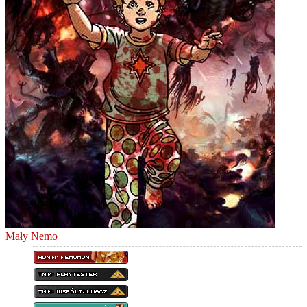
Mały Nemo