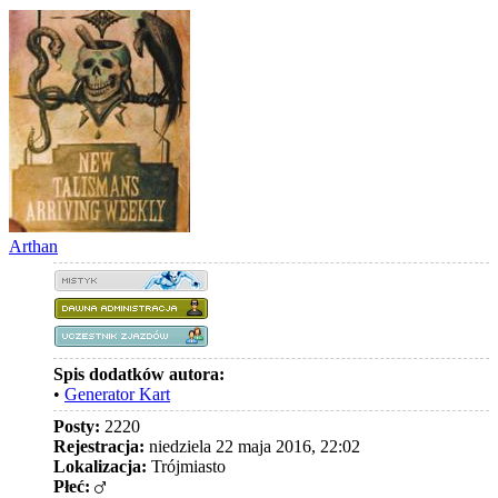
Arthan
Spis dodatków autora:
•
Generator Kart
Posty:
2220
Rejestracja:
niedziela 22 maja 2016, 22:02
Lokalizacja:
Trójmiasto
Płeć: