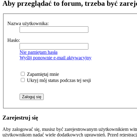
Aby przeglądać to forum, trzeba być zar
Nazwa użytkownika:
Hasło:
Nie pamiętam hasła
Wyślij ponownie e-mail aktywacyjny
Zapamiętaj mnie
Ukryj mój status podczas tej sesji
Zarejestruj się
Aby zalogować się, musisz być zarejestrowanym użytkownikiem witryn
użytkownikom nadać wiele dodatkowych uprawnień. Przed rejestracj