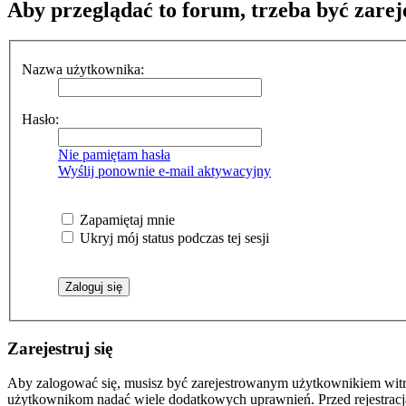
Aby przeglądać to forum, trzeba być zar
Nazwa użytkownika:
Hasło:
Nie pamiętam hasła
Wyślij ponownie e-mail aktywacyjny
Zapamiętaj mnie
Ukryj mój status podczas tej sesji
Zarejestruj się
Aby zalogować się, musisz być zarejestrowanym użytkownikiem witryn
użytkownikom nadać wiele dodatkowych uprawnień. Przed rejestracj