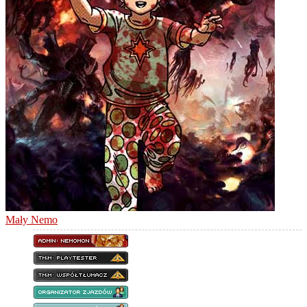
Mały Nemo