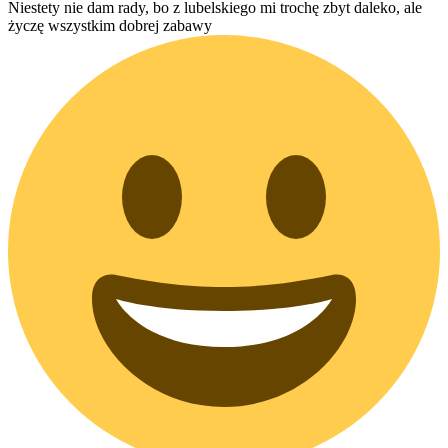
Niestety nie dam rady, bo z lubelskiego mi trochę zbyt daleko, ale
życzę wszystkim dobrej zabawy