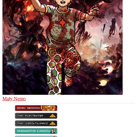
Mały Nemo