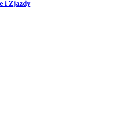
e i Zjazdy