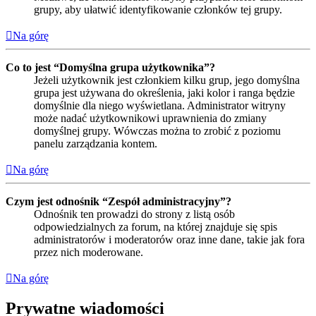
grupy, aby ułatwić identyfikowanie członków tej grupy.
Na górę
Co to jest “Domyślna grupa użytkownika”?
Jeżeli użytkownik jest członkiem kilku grup, jego domyślna
grupa jest używana do określenia, jaki kolor i ranga będzie
domyślnie dla niego wyświetlana. Administrator witryny
może nadać użytkownikowi uprawnienia do zmiany
domyślnej grupy. Wówczas można to zrobić z poziomu
panelu zarządzania kontem.
Na górę
Czym jest odnośnik “Zespół administracyjny”?
Odnośnik ten prowadzi do strony z listą osób
odpowiedzialnych za forum, na której znajduje się spis
administratorów i moderatorów oraz inne dane, takie jak fora
przez nich moderowane.
Na górę
Prywatne wiadomości