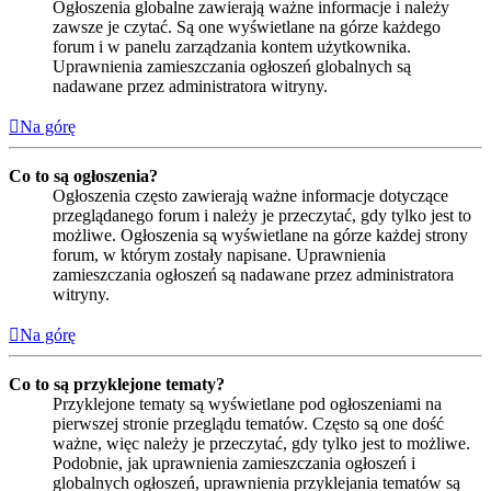
Ogłoszenia globalne zawierają ważne informacje i należy
zawsze je czytać. Są one wyświetlane na górze każdego
forum i w panelu zarządzania kontem użytkownika.
Uprawnienia zamieszczania ogłoszeń globalnych są
nadawane przez administratora witryny.
Na górę
Co to są ogłoszenia?
Ogłoszenia często zawierają ważne informacje dotyczące
przeglądanego forum i należy je przeczytać, gdy tylko jest to
możliwe. Ogłoszenia są wyświetlane na górze każdej strony
forum, w którym zostały napisane. Uprawnienia
zamieszczania ogłoszeń są nadawane przez administratora
witryny.
Na górę
Co to są przyklejone tematy?
Przyklejone tematy są wyświetlane pod ogłoszeniami na
pierwszej stronie przeglądu tematów. Często są one dość
ważne, więc należy je przeczytać, gdy tylko jest to możliwe.
Podobnie, jak uprawnienia zamieszczania ogłoszeń i
globalnych ogłoszeń, uprawnienia przyklejania tematów są