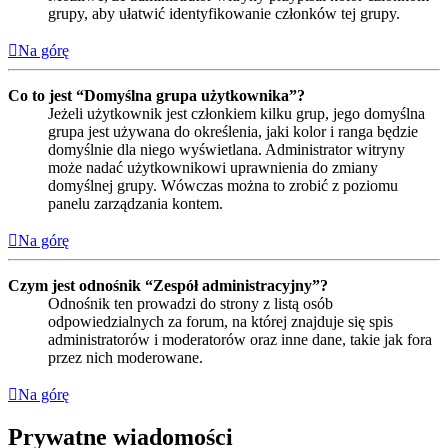
grupy, aby ułatwić identyfikowanie członków tej grupy.
Na górę
Co to jest “Domyślna grupa użytkownika”?
Jeżeli użytkownik jest członkiem kilku grup, jego domyślna
grupa jest używana do określenia, jaki kolor i ranga będzie
domyślnie dla niego wyświetlana. Administrator witryny
może nadać użytkownikowi uprawnienia do zmiany
domyślnej grupy. Wówczas można to zrobić z poziomu
panelu zarządzania kontem.
Na górę
Czym jest odnośnik “Zespół administracyjny”?
Odnośnik ten prowadzi do strony z listą osób
odpowiedzialnych za forum, na której znajduje się spis
administratorów i moderatorów oraz inne dane, takie jak fora
przez nich moderowane.
Na górę
Prywatne wiadomości