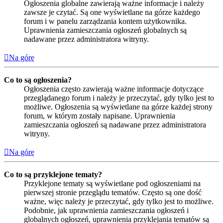
Ogłoszenia globalne zawierają ważne informacje i należy
zawsze je czytać. Są one wyświetlane na górze każdego
forum i w panelu zarządzania kontem użytkownika.
Uprawnienia zamieszczania ogłoszeń globalnych są
nadawane przez administratora witryny.
Na górę
Co to są ogłoszenia?
Ogłoszenia często zawierają ważne informacje dotyczące
przeglądanego forum i należy je przeczytać, gdy tylko jest to
możliwe. Ogłoszenia są wyświetlane na górze każdej strony
forum, w którym zostały napisane. Uprawnienia
zamieszczania ogłoszeń są nadawane przez administratora
witryny.
Na górę
Co to są przyklejone tematy?
Przyklejone tematy są wyświetlane pod ogłoszeniami na
pierwszej stronie przeglądu tematów. Często są one dość
ważne, więc należy je przeczytać, gdy tylko jest to możliwe.
Podobnie, jak uprawnienia zamieszczania ogłoszeń i
globalnych ogłoszeń, uprawnienia przyklejania tematów są